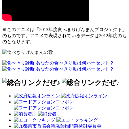
※このアニメは「2013年度食べきりげんまんプロジェクト」
のものです。アニメで表現されているデータは2012年度のも
のとなります。