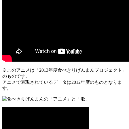
※このアニメは「2013年度食べきりげんまんプロジェクト」
のものです。
アニメで表現されているデータは2012年度のものとなりま
す。